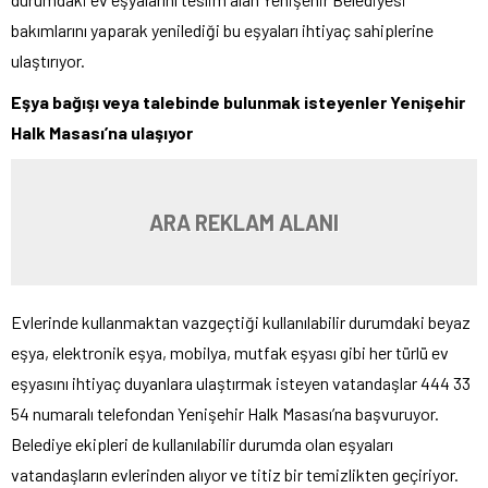
bakımlarını yaparak yenilediği bu eşyaları ihtiyaç sahiplerine
ulaştırıyor.
Eşya bağışı veya talebinde bulunmak isteyenler Yenişehir
Halk Masası’na ulaşıyor
ARA REKLAM ALANI
Evlerinde kullanmaktan vazgeçtiği kullanılabilir durumdaki beyaz
eşya, elektronik eşya, mobilya, mutfak eşyası gibi her türlü ev
eşyasını ihtiyaç duyanlara ulaştırmak isteyen vatandaşlar 444 33
54 numaralı telefondan Yenişehir Halk Masası’na başvuruyor.
Belediye ekipleri de kullanılabilir durumda olan eşyaları
vatandaşların evlerinden alıyor ve titiz bir temizlikten geçiriyor.