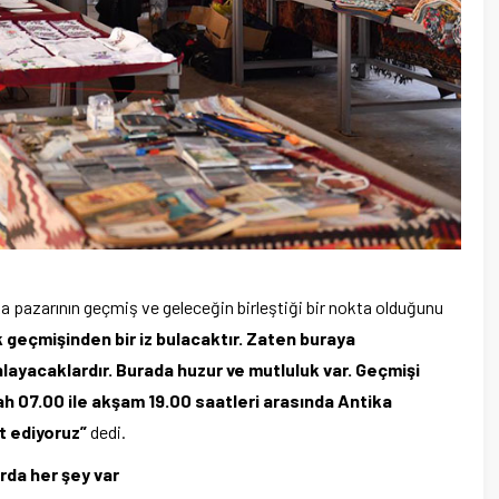
a pazarının geçmiş ve geleceğin birleştiği bir nokta olduğunu
geçmişinden bir iz bulacaktır. Zaten buraya
nlayacaklardır. Burada huzur ve mutluluk var. Geçmişi
 07.00 ile akşam 19.00 saatleri arasında Antika
t ediyoruz”
dedi.
rda her şey var