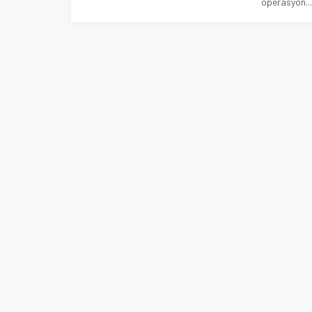
operasyon..