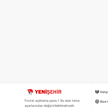
Küny
Footer açıklama yazısı 1. Bu alan tema
Bize 
ayarlarından değiştirilebilmektedir.