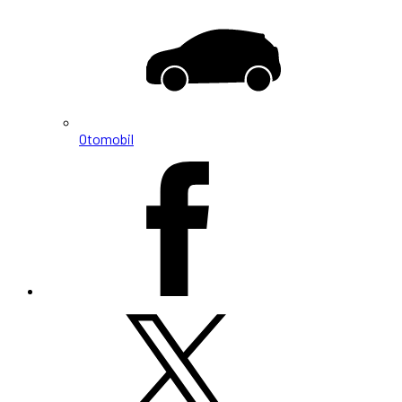
Otomobil