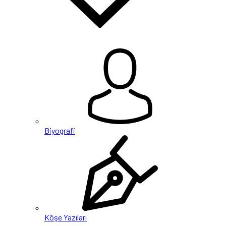
Biyografi
Köşe Yazıları