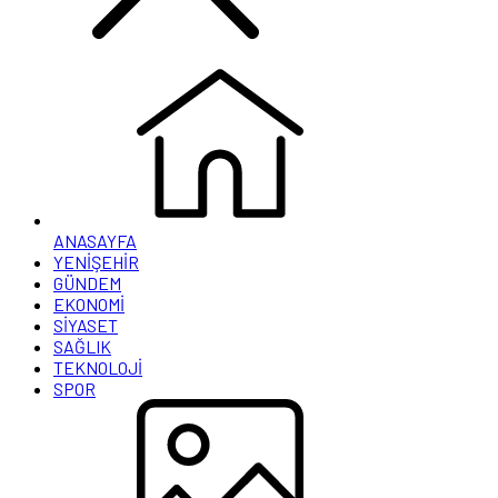
ANASAYFA
YENİŞEHİR
GÜNDEM
EKONOMİ
SİYASET
SAĞLIK
TEKNOLOJİ
SPOR