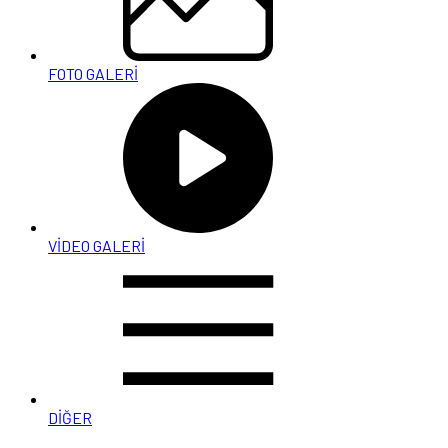
FOTO GALERİ
VİDEO GALERİ
DİĞER