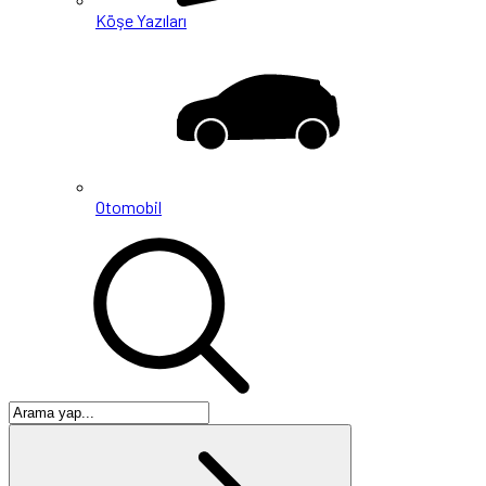
Köşe Yazıları
Otomobil