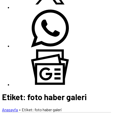
Etiket:
foto haber galeri
Anasayfa
»
Etiket: foto haber galeri