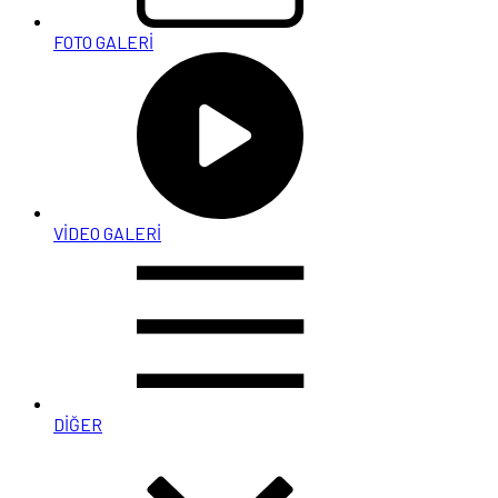
FOTO GALERİ
VİDEO GALERİ
DİĞER