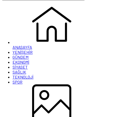
ANASAYFA
YENİŞEHİR
GÜNDEM
EKONOMİ
SİYASET
SAĞLIK
TEKNOLOJİ
SPOR