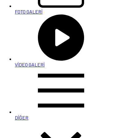
FOTO GALERİ
VİDEO GALERİ
DİĞER