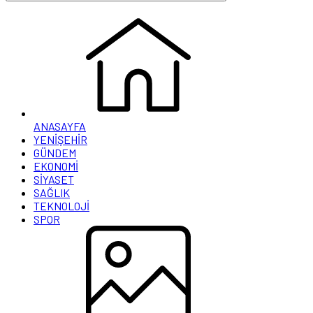
ANASAYFA
YENİŞEHİR
GÜNDEM
EKONOMİ
SİYASET
SAĞLIK
TEKNOLOJİ
SPOR