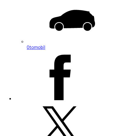
Otomobil