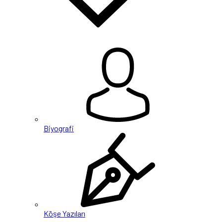
Biyografi
Köşe Yazıları