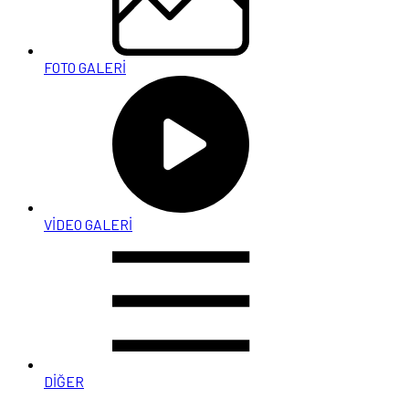
FOTO GALERİ
VİDEO GALERİ
DİĞER