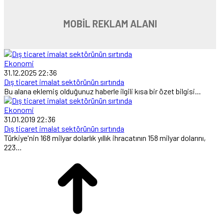
MOBİL REKLAM ALANI
Ekonomi
31.12.2025 22:36
Dış ticaret imalat sektörünün sırtında
Bu alana eklemiş olduğunuz haberle ilgili kısa bir özet bilgisi...
Ekonomi
31.01.2019 22:36
Dış ticaret imalat sektörünün sırtında
Türkiye'nin 168 milyar dolarlık yıllık ihracatının 158 milyar dolarını,
223...