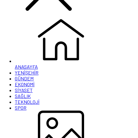
ANASAYFA
YENİŞEHİR
GÜNDEM
EKONOMİ
SİYASET
SAĞLIK
TEKNOLOJİ
SPOR