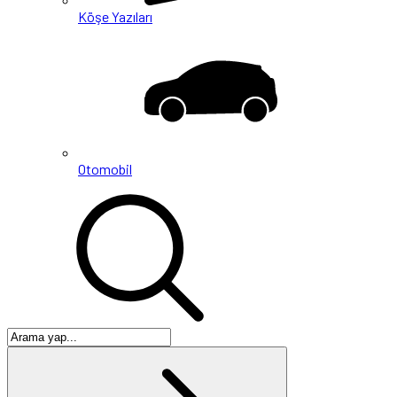
Köşe Yazıları
Otomobil