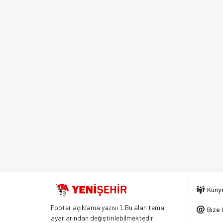
Küny
Footer açıklama yazısı 1. Bu alan tema
Bize 
ayarlarından değiştirilebilmektedir.