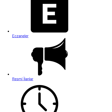
Eczaneler
Resmi İlanlar