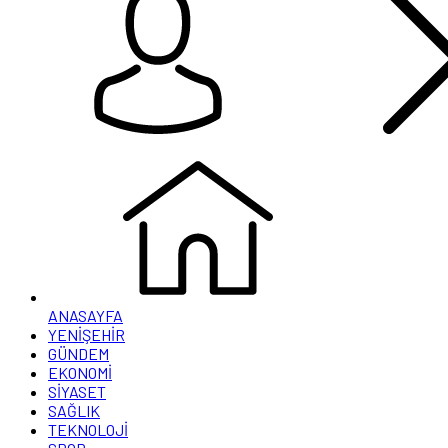
ANASAYFA
YENİŞEHİR
GÜNDEM
EKONOMİ
SİYASET
SAĞLIK
TEKNOLOJİ