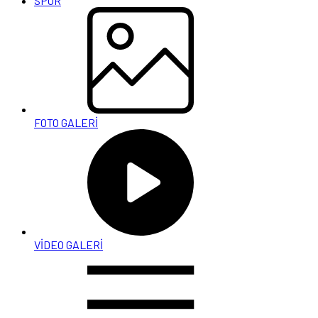
SPOR
FOTO GALERİ
VİDEO GALERİ