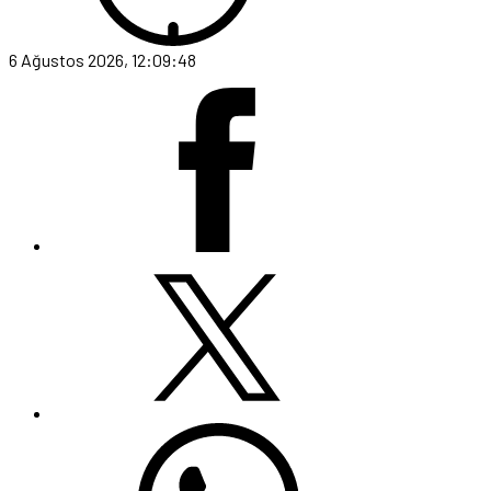
6 Ağustos 2026, 12:09:48