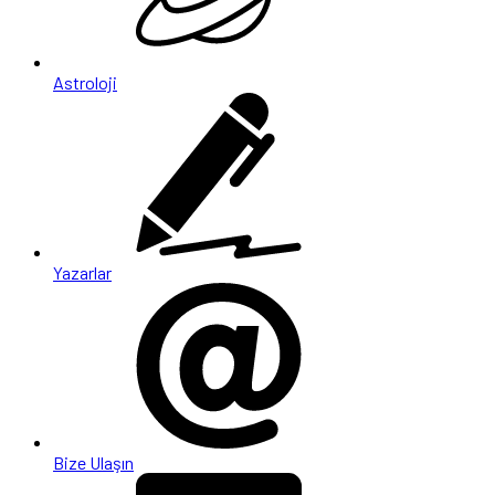
Astroloji
Yazarlar
Bize Ulaşın