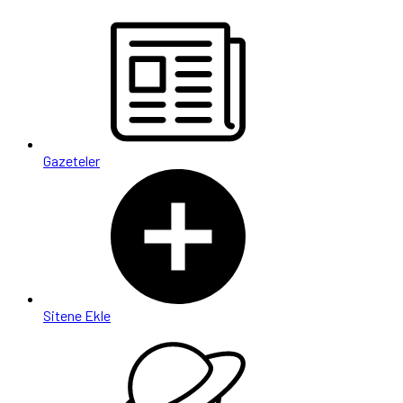
Gazeteler
Sitene Ekle