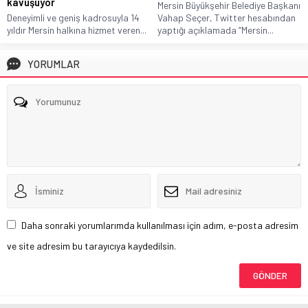
kavuşuyor
Mersin Büyükşehir Belediye Başkanı
Deneyimli ve geniş kadrosuyla 14
Vahap Seçer, Twitter hesabından
yıldır Mersin halkına hizmet veren...
yaptığı açıklamada “Mersin...
YORUMLAR
Daha sonraki yorumlarımda kullanılması için adım, e-posta adresim
ve site adresim bu tarayıcıya kaydedilsin.