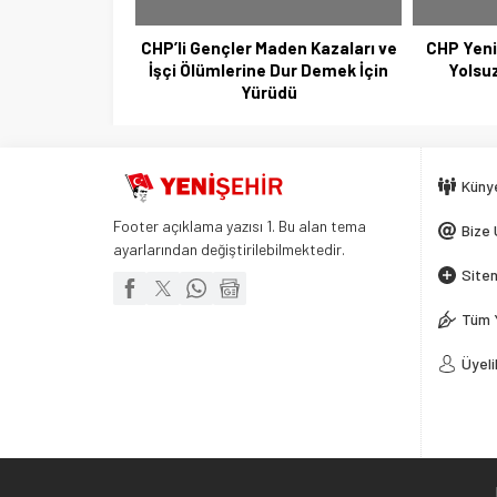
CHP’li Gençler Maden Kazaları ve
CHP Yeni
İşçi Ölümlerine Dur Demek İçin
Yolsuz
Yürüdü
Küny
Footer açıklama yazısı 1. Bu alan tema
Bize 
ayarlarından değiştirilebilmektedir.
Siten
Tüm 
Üyeli