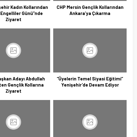
ehir Kadın Kollarından
CHP Mersin Gençlik Kollarından
Engelliler Günü”nde
Ankara’ya Çıkarma
Ziyaret
aşkan Adayı Abdullah
“Üyelerin Temel Siyasi Eğitimi”
ten Gençlik Kollarına
Yenişehir’de Devam Ediyor
Ziyaret