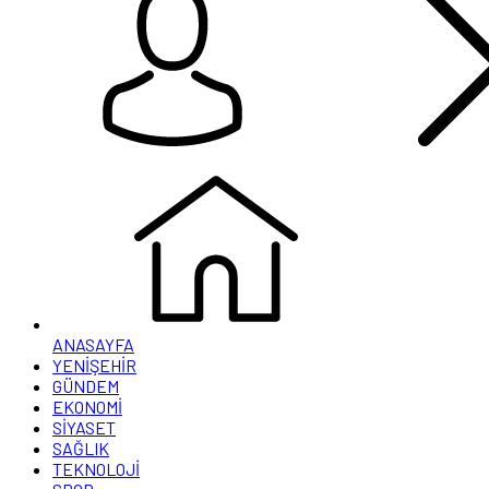
ANASAYFA
YENİŞEHİR
GÜNDEM
EKONOMİ
SİYASET
SAĞLIK
TEKNOLOJİ