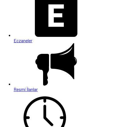
Eczaneler
Resmi İlanlar