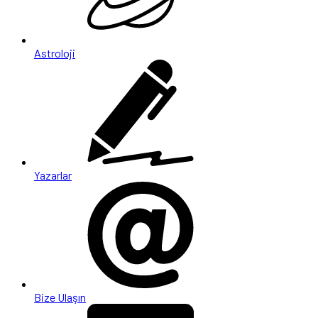
Astroloji
Yazarlar
Bize Ulaşın