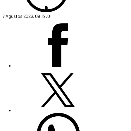
7 Ağustos 2026, 09:19:01