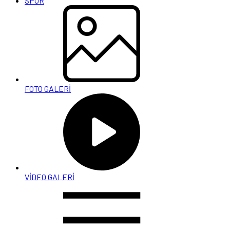
SPOR
FOTO GALERİ
VİDEO GALERİ