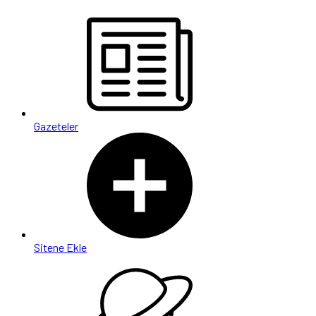
Gazeteler
Sitene Ekle