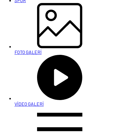
SPOR
FOTO GALERİ
VİDEO GALERİ