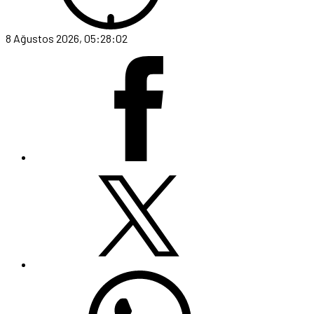
8 Ağustos 2026, 05:28:02