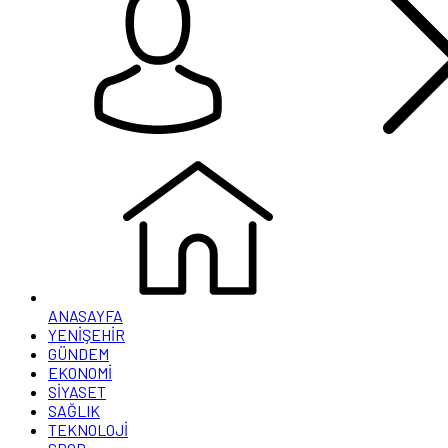
ANASAYFA
YENİŞEHİR
GÜNDEM
EKONOMİ
SİYASET
SAĞLIK
TEKNOLOJİ