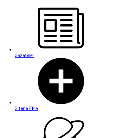
Gazeteler
Sitene Ekle