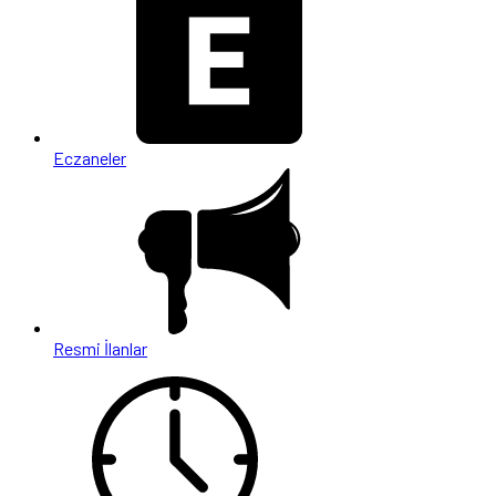
Eczaneler
Resmi İlanlar