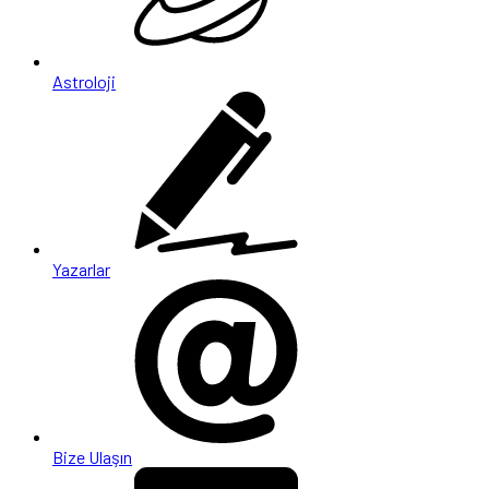
Astroloji
Yazarlar
Bize Ulaşın