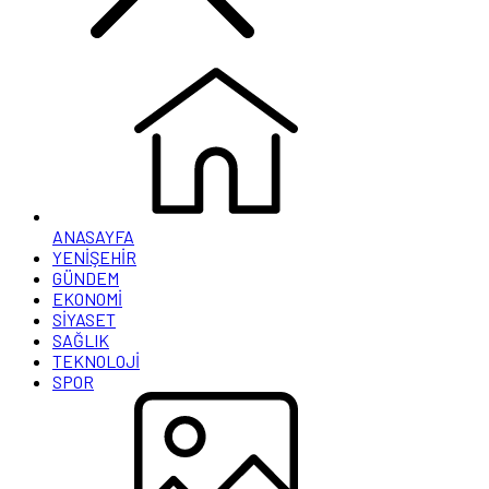
ANASAYFA
YENİŞEHİR
GÜNDEM
EKONOMİ
SİYASET
SAĞLIK
TEKNOLOJİ
SPOR