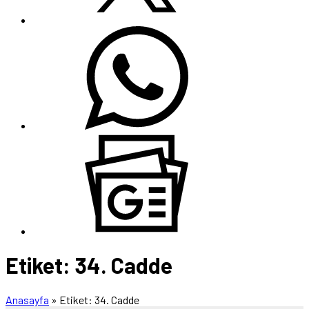
Etiket:
34. Cadde
Anasayfa
»
Etiket: 34. Cadde