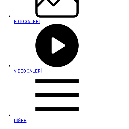
FOTO GALERİ
VİDEO GALERİ
DİĞER