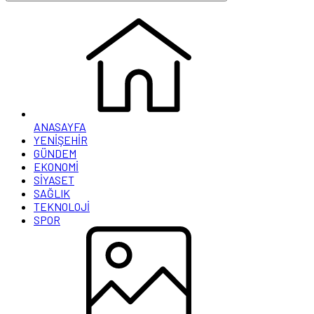
ANASAYFA
YENİŞEHİR
GÜNDEM
EKONOMİ
SİYASET
SAĞLIK
TEKNOLOJİ
SPOR