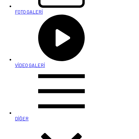
FOTO GALERİ
VİDEO GALERİ
DİĞER