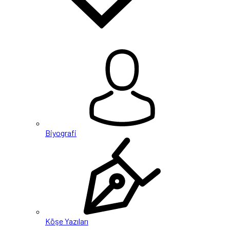
Biyografi
Köşe Yazıları