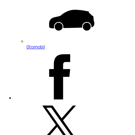
Otomobil