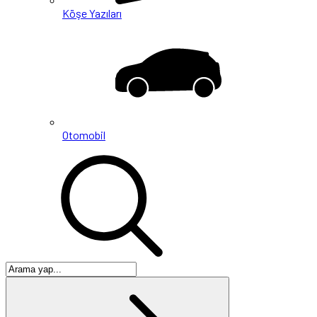
Köşe Yazıları
Otomobil