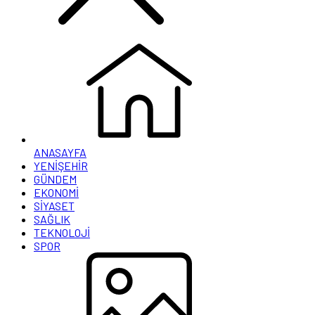
ANASAYFA
YENİŞEHİR
GÜNDEM
EKONOMİ
SİYASET
SAĞLIK
TEKNOLOJİ
SPOR