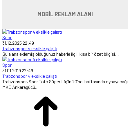
MOBİL REKLAM ALANI
Spor
31.12.2025 22:49
Trabzonspor 4 eksikle çalıştı
Bu alana eklemiş olduğunuz haberle ilgili kısa bir özet bilgisi...
Spor
31.01.2019 22:49
Trabzonspor 4 eksikle çalıştı
Trabzonspor, Spor Toto Süper Lig’in 20’nci haftasında oynayacağı
MKE Ankaragücü...