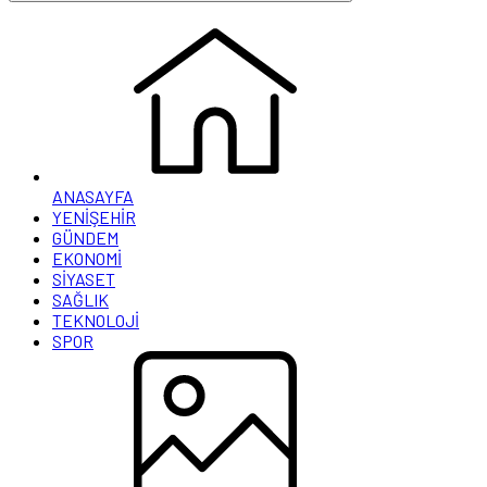
ANASAYFA
YENİŞEHİR
GÜNDEM
EKONOMİ
SİYASET
SAĞLIK
TEKNOLOJİ
SPOR