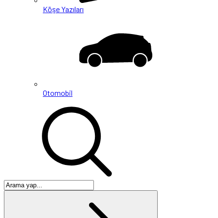
Köşe Yazıları
Otomobil