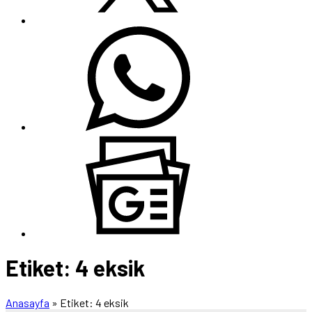
Etiket:
4 eksik
Anasayfa
»
Etiket: 4 eksik