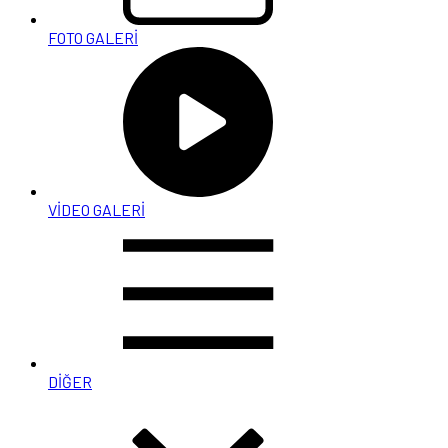
FOTO GALERİ
VİDEO GALERİ
DİĞER