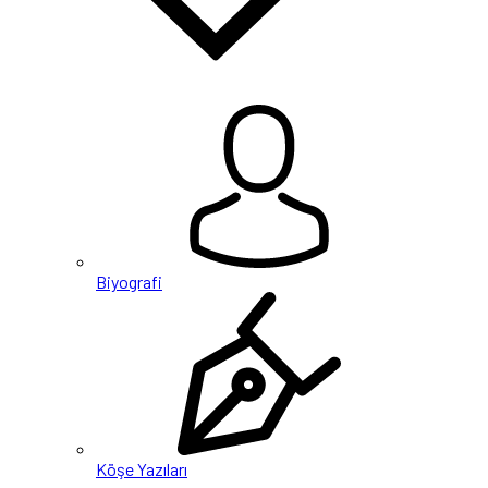
Biyografi
Köşe Yazıları