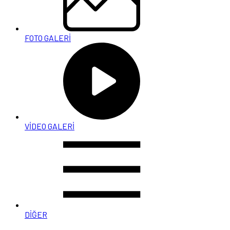
FOTO GALERİ
VİDEO GALERİ
DİĞER