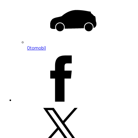
Otomobil