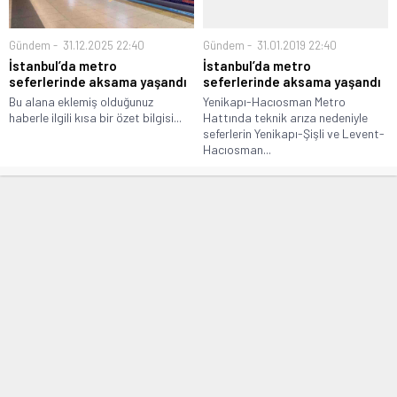
Gündem
31.12.2025 22:40
Gündem
31.01.2019 22:40
İstanbul’da metro
İstanbul’da metro
seferlerinde aksama yaşandı
seferlerinde aksama yaşandı
Bu alana eklemiş olduğunuz
Yenikapı-Hacıosman Metro
haberle ilgili kısa bir özet bilgisi...
Hattında teknik arıza nedeniyle
seferlerin Yenikapı-Şişli ve Levent-
Hacıosman...