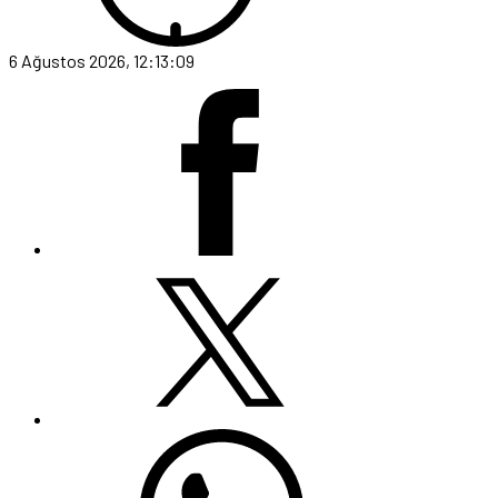
6 Ağustos 2026, 12:13:09