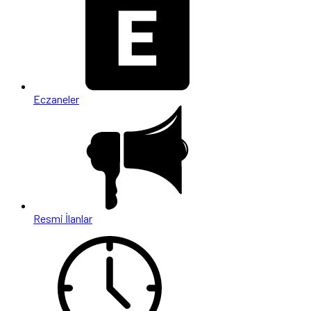
Eczaneler
Resmi İlanlar