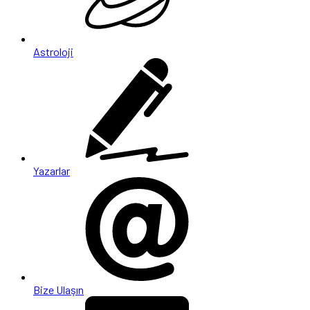
Astroloji
Yazarlar
Bize Ulaşın