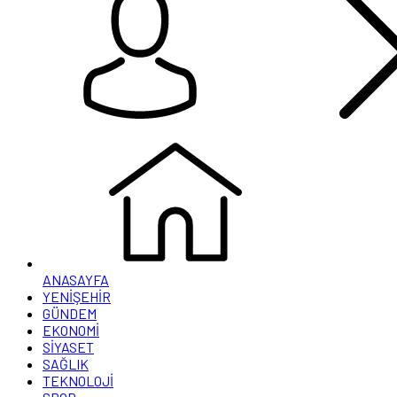
ANASAYFA
YENİŞEHİR
GÜNDEM
EKONOMİ
SİYASET
SAĞLIK
TEKNOLOJİ