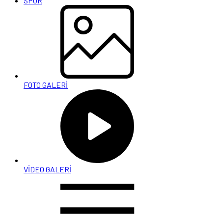
SPOR
FOTO GALERİ
VİDEO GALERİ