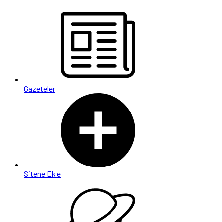
Gazeteler
Sitene Ekle