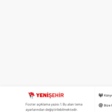
Küny
Footer açıklama yazısı 1. Bu alan tema
Bize 
ayarlarından değiştirilebilmektedir.