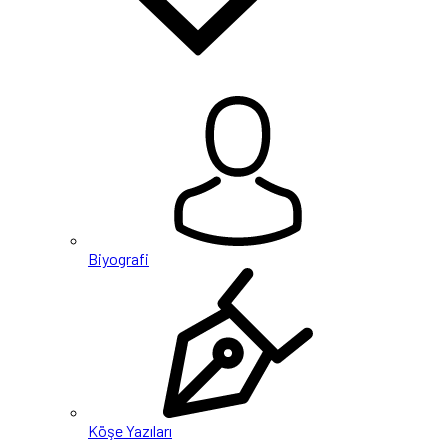
Biyografi
Köşe Yazıları