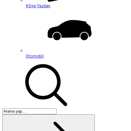
Köşe Yazıları
Otomobil