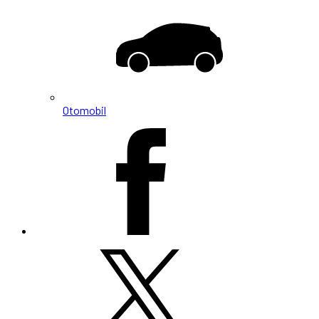
Otomobil