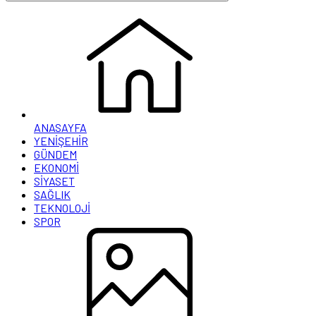
ANASAYFA
YENİŞEHİR
GÜNDEM
EKONOMİ
SİYASET
SAĞLIK
TEKNOLOJİ
SPOR