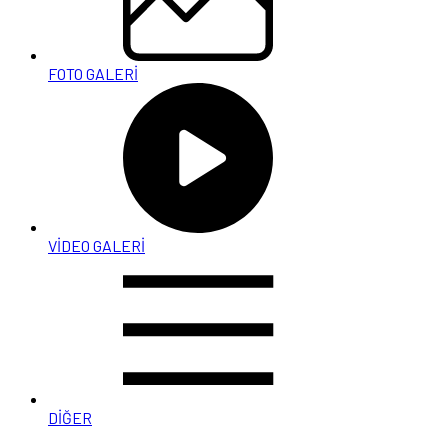
FOTO GALERİ
VİDEO GALERİ
DİĞER