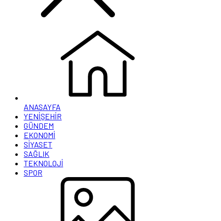
ANASAYFA
YENİŞEHİR
GÜNDEM
EKONOMİ
SİYASET
SAĞLIK
TEKNOLOJİ
SPOR