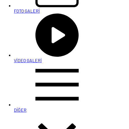
FOTO GALERİ
VİDEO GALERİ
DİĞER