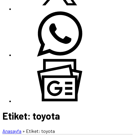
Etiket:
toyota
Anasayfa
»
Etiket: toyota