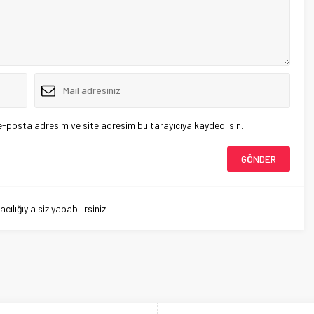
e-posta adresim ve site adresim bu tarayıcıya kaydedilsin.
lığıyla siz yapabilirsiniz.