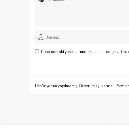
Daha sonraki yorumlarımda kullanılması için adım, 
Henüz yorum yapılmamış. İlk yorumu yukarıdaki form aracı