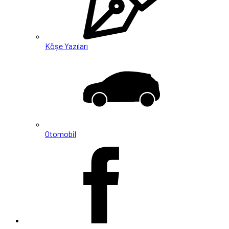
Köşe Yazıları
Otomobil