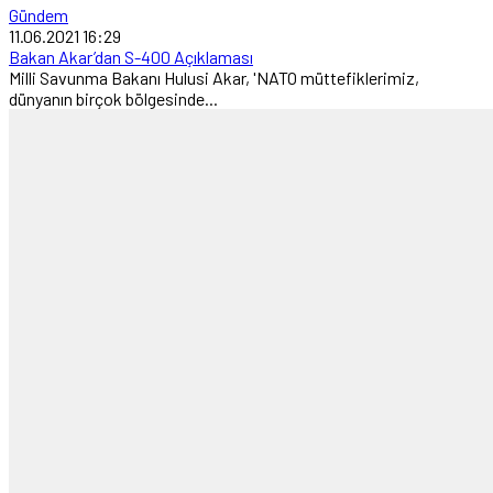
Gündem
11.06.2021 16:29
Bakan Akar’dan S-400 Açıklaması
Milli Savunma Bakanı Hulusi Akar, 'NATO müttefiklerimiz,
dünyanın birçok bölgesinde...