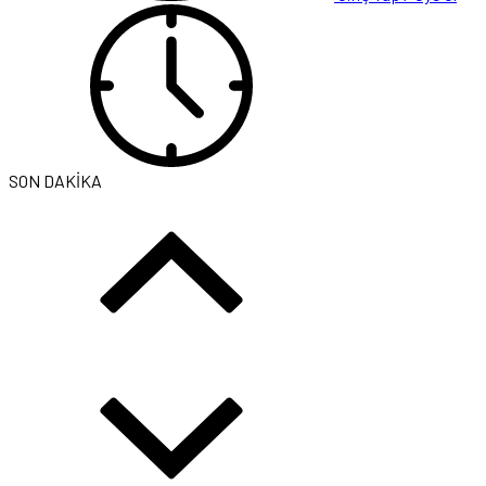
SON DAKİKA