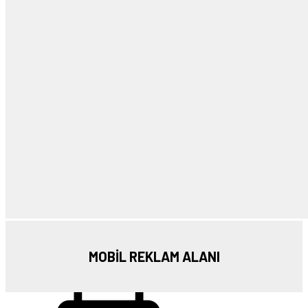
MOBİL REKLAM ALANI