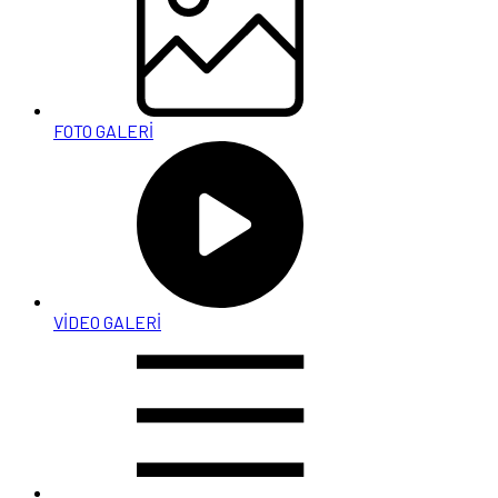
FOTO GALERİ
VİDEO GALERİ