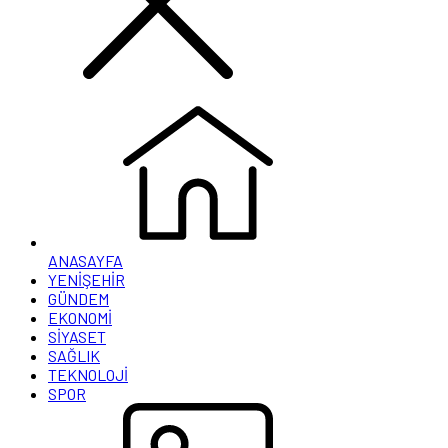
ANASAYFA
YENİŞEHİR
GÜNDEM
EKONOMİ
SİYASET
SAĞLIK
TEKNOLOJİ
SPOR