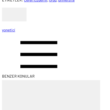
yonetici
BENZER KONULAR