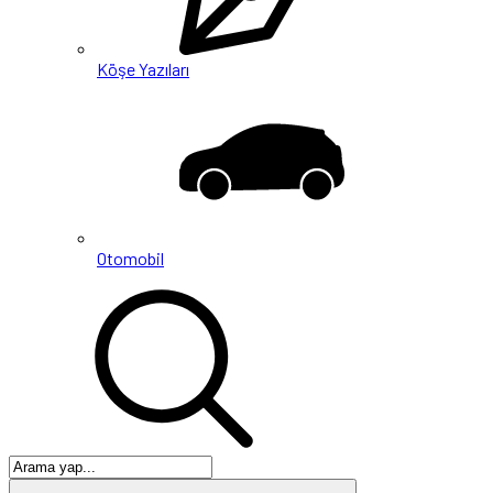
Köşe Yazıları
Otomobil