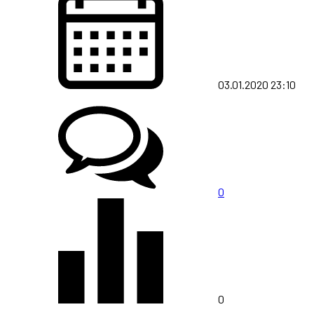
03.01.2020 23:10
0
0