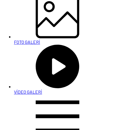
FOTO GALERİ
VİDEO GALERİ