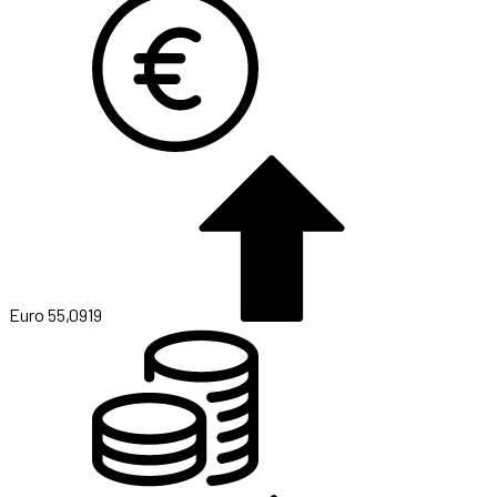
Euro
55,0919