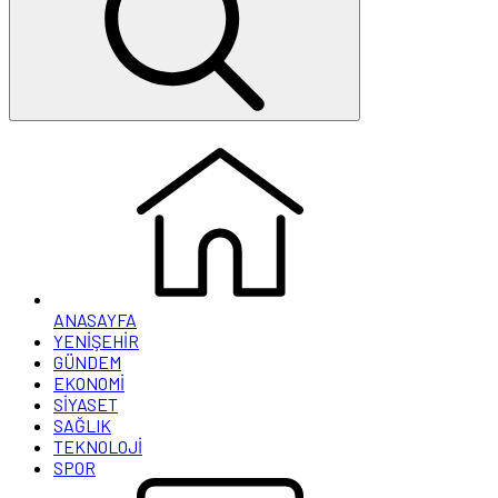
ANASAYFA
YENİŞEHİR
GÜNDEM
EKONOMİ
SİYASET
SAĞLIK
TEKNOLOJİ
SPOR