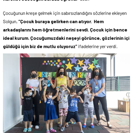
Çocuğunun kreşe gelmek için sabırsızlandığını sözlerine ekleyen
Solgun,
“Çocuk buraya gelirken can atıyor. Hem
arkadaşlarını hem öğretmenlerini sevdi. Çocuk için bence
ideal kurum. Çocuğumuzdaki neşeyi görünce, gözlerinin içi
güldüğü için biz de mutlu oluyoruz”
ifadelerine yer verdi.