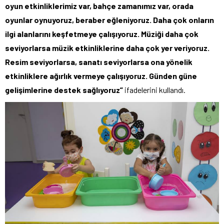
oyun etkinliklerimiz var, bahçe zamanımız var, orada
oyunlar oynuyoruz, beraber eğleniyoruz. Daha çok onların
ilgi alanlarını keşfetmeye çalışıyoruz. Müziği daha çok
seviyorlarsa müzik etkinliklerine daha çok yer veriyoruz.
Resim seviyorlarsa, sanatı seviyorlarsa ona yönelik
etkinliklere ağırlık vermeye çalışıyoruz. Günden güne
gelişimlerine destek sağlıyoruz”
ifadelerini kullandı.