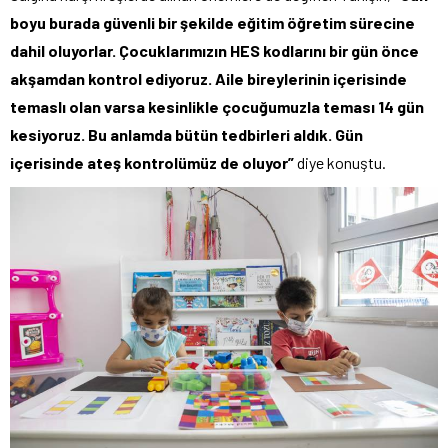
boyu burada güvenli bir şekilde eğitim öğretim sürecine
dahil oluyorlar. Çocuklarımızın HES kodlarını bir gün önce
akşamdan kontrol ediyoruz. Aile bireylerinin içerisinde
temaslı olan varsa kesinlikle çocuğumuzla teması 14 gün
kesiyoruz. Bu anlamda bütün tedbirleri aldık. Gün
içerisinde ateş kontrolümüz de oluyor”
diye konuştu.