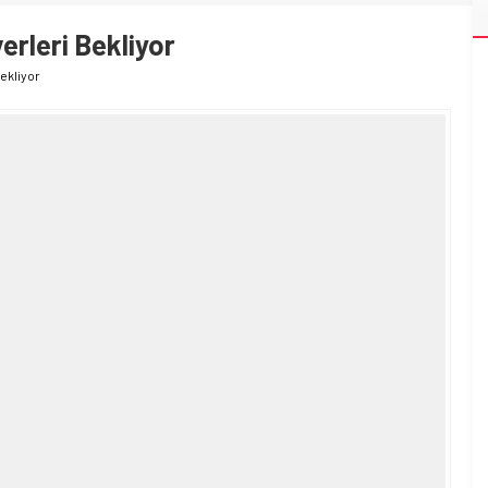
erleri Bekliyor
ekliyor