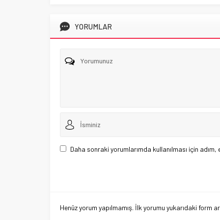
YORUMLAR
Daha sonraki yorumlarımda kullanılması için adım, 
Henüz yorum yapılmamış. İlk yorumu yukarıdaki form aracı