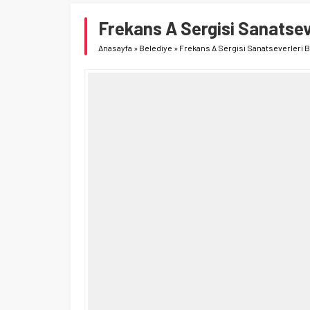
Frekans A Sergisi Sanatsev
Anasayfa
»
Belediye
»
Frekans A Sergisi Sanatseverleri B