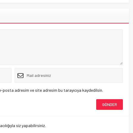
e-posta adresim ve site adresim bu tarayıcıya kaydedilsin.
lığıyla siz yapabilirsiniz.