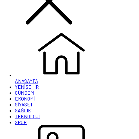
ANASAYFA
YENİŞEHİR
GÜNDEM
EKONOMİ
SİYASET
SAĞLIK
TEKNOLOJİ
SPOR