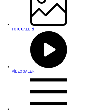
FOTO GALERİ
VİDEO GALERİ