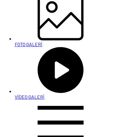
FOTO GALERİ
VİDEO GALERİ