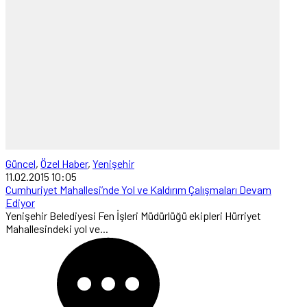
Güncel
,
Özel Haber
,
Yenişehir
11.02.2015 10:05
Cumhuriyet Mahallesi’nde Yol ve Kaldırım Çalışmaları Devam
Ediyor
Yenişehir Belediyesi Fen İşleri Müdürlüğü ekipleri Hürriyet
Mahallesindeki yol ve...