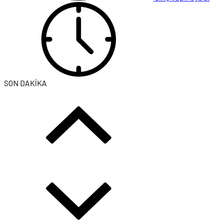
SON DAKİKA