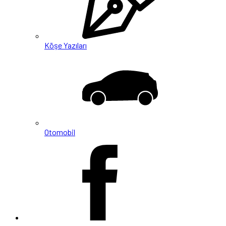
Köşe Yazıları
Otomobil