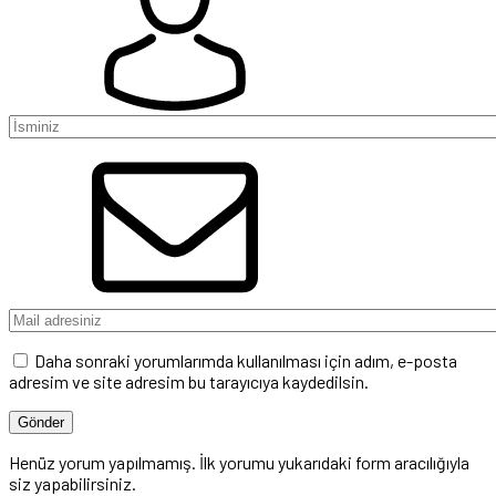
Daha sonraki yorumlarımda kullanılması için adım, e-posta
adresim ve site adresim bu tarayıcıya kaydedilsin.
Henüz yorum yapılmamış. İlk yorumu yukarıdaki form aracılığıyla
siz yapabilirsiniz.