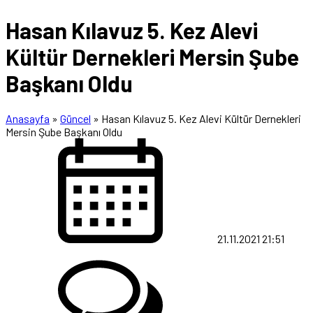
Hasan Kılavuz 5. Kez Alevi
Kültür Dernekleri Mersin Şube
Başkanı Oldu
Anasayfa
»
Güncel
»
Hasan Kılavuz 5. Kez Alevi Kültür Dernekleri
Mersin Şube Başkanı Oldu
21.11.2021 21:51