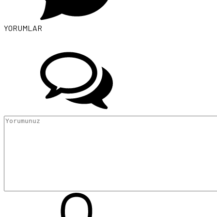
YORUMLAR