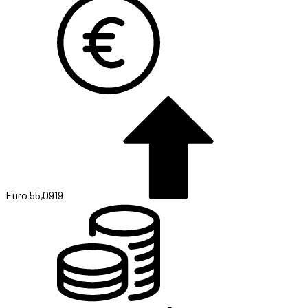
Euro
55,0919