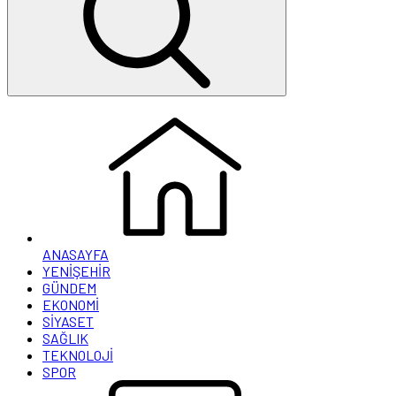
ANASAYFA
YENİŞEHİR
GÜNDEM
EKONOMİ
SİYASET
SAĞLIK
TEKNOLOJİ
SPOR