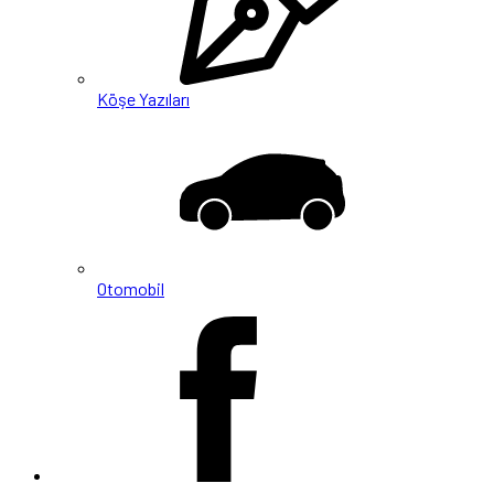
Köşe Yazıları
Otomobil