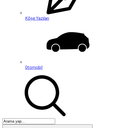
Köşe Yazıları
Otomobil