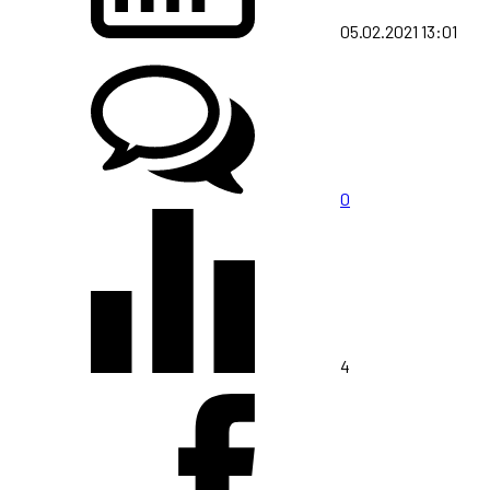
05.02.2021 13:01
0
4