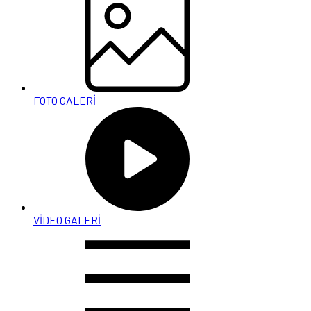
FOTO GALERİ
VİDEO GALERİ