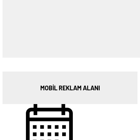
MOBİL REKLAM ALANI