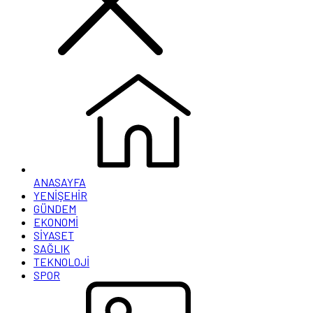
ANASAYFA
YENİŞEHİR
GÜNDEM
EKONOMİ
SİYASET
SAĞLIK
TEKNOLOJİ
SPOR