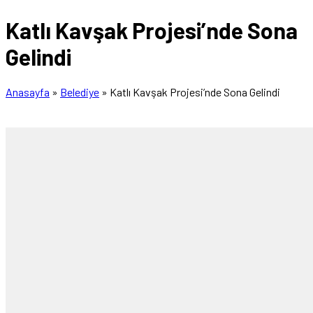
Katlı Kavşak Projesi’nde Sona
Gelindi
Anasayfa
»
Belediye
»
Katlı Kavşak Projesi’nde Sona Gelindi