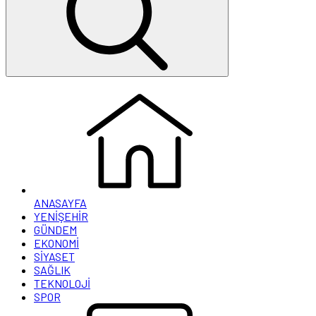
ANASAYFA
YENİŞEHİR
GÜNDEM
EKONOMİ
SİYASET
SAĞLIK
TEKNOLOJİ
SPOR