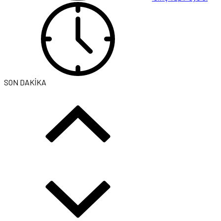
SON DAKİKA