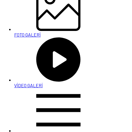
FOTO GALERİ
VİDEO GALERİ