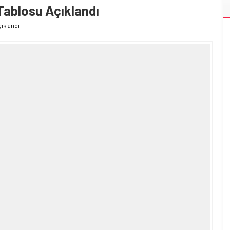
Tablosu Açıklandı
ıklandı