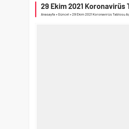
29 Ekim 2021 Koronavirüs 
Anasayfa
»
Güncel
»
29 Ekim 2021 Koronavirüs Tablosu Aç