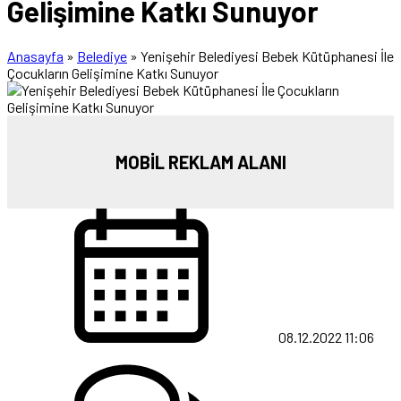
Gelişimine Katkı Sunuyor
Anasayfa
»
Belediye
»
Yenişehir Belediyesi Bebek Kütüphanesi İle
Çocukların Gelişimine Katkı Sunuyor
MOBİL REKLAM ALANI
08.12.2022 11:06