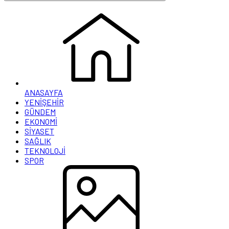
ANASAYFA
YENİŞEHİR
GÜNDEM
EKONOMİ
SİYASET
SAĞLIK
TEKNOLOJİ
SPOR