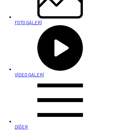
FOTO GALERİ
VİDEO GALERİ
DİĞER