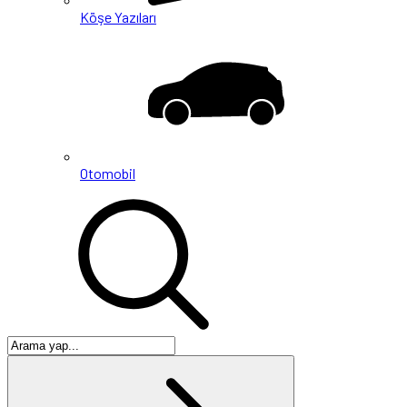
Köşe Yazıları
Otomobil