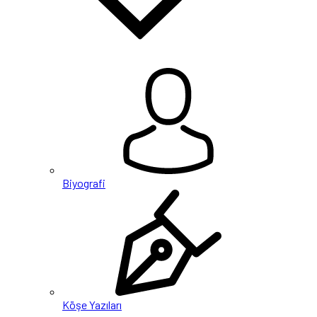
Biyografi
Köşe Yazıları