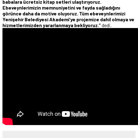
babalara ücretsiz kitap setleri ulaştırıyoruz.
Ebeveynlerimizin memnuniyetini ve fayda sağladığını
görünce daha da motive oluyoruz. Tüm ebeveynlerimizi
Yenişehir Belediyesi Akademi’ye projemize dahil olmaya ve
hizmetlerimizden yararlanmaya bekliyoruz.”
dedi.