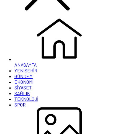
ANASAYFA
YENİŞEHİR
GÜNDEM
EKONOMİ
SİYASET
SAĞLIK
TEKNOLOJİ
SPOR