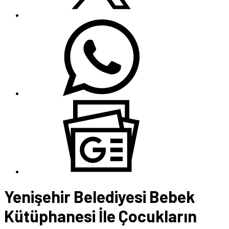
Yenişehir Belediyesi Bebek
Kütüphanesi İle Çocukların