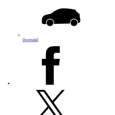
Otomobil