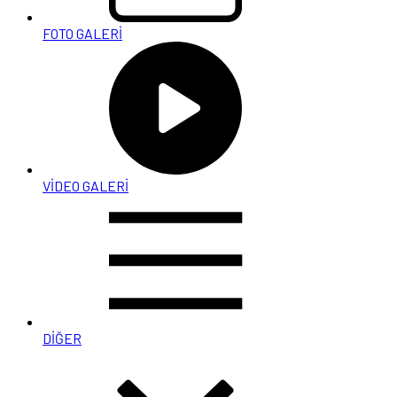
FOTO GALERİ
VİDEO GALERİ
DİĞER