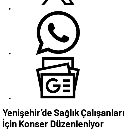
Yenişehir’de Sağlık Çalışanları
İçin Konser Düzenleniyor