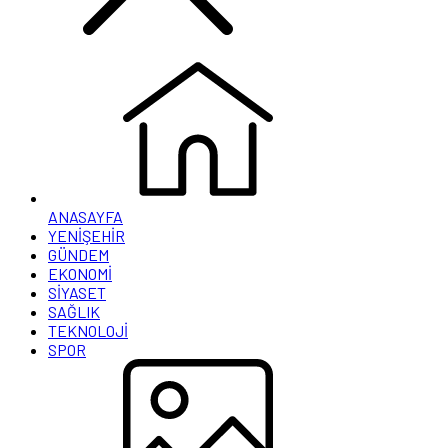
ANASAYFA
YENİŞEHİR
GÜNDEM
EKONOMİ
SİYASET
SAĞLIK
TEKNOLOJİ
SPOR