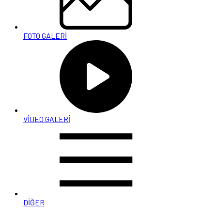
FOTO GALERİ
VİDEO GALERİ
DİĞER