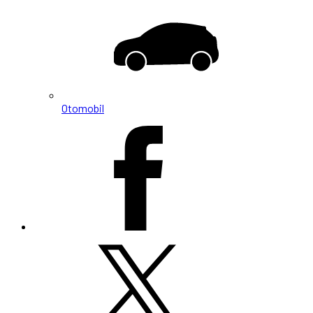
Otomobil