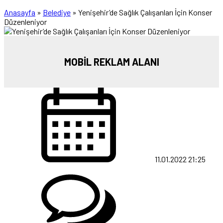
Anasayfa
»
Belediye
»
Yenişehir’de Sağlık Çalışanları İçin Konser
Düzenleniyor
MOBİL REKLAM ALANI
11.01.2022 21:25