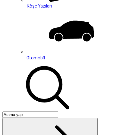
Köşe Yazıları
Otomobil