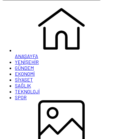
ANASAYFA
YENİŞEHİR
GÜNDEM
EKONOMİ
SİYASET
SAĞLIK
TEKNOLOJİ
SPOR