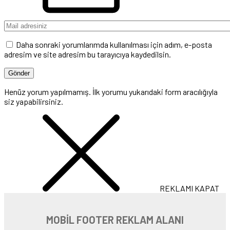
Daha sonraki yorumlarımda kullanılması için adım, e-posta
adresim ve site adresim bu tarayıcıya kaydedilsin.
Henüz yorum yapılmamış. İlk yorumu yukarıdaki form aracılığıyla
siz yapabilirsiniz.
REKLAMI KAPAT
MOBİL FOOTER REKLAM ALANI