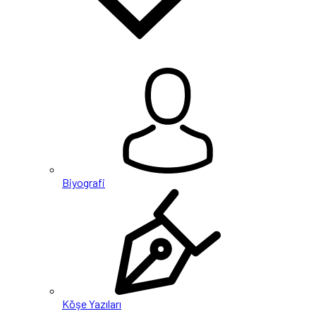
Biyografi
Köşe Yazıları