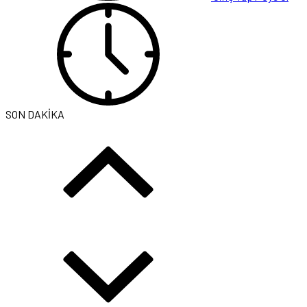
SON DAKİKA