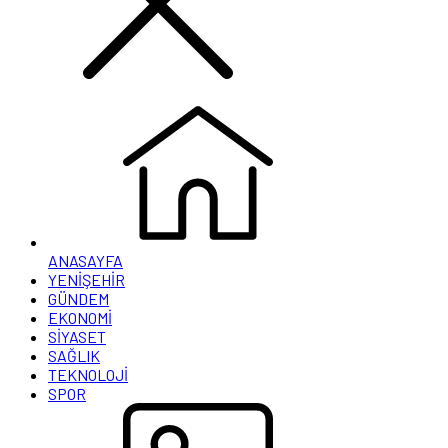
ANASAYFA
YENİŞEHİR
GÜNDEM
EKONOMİ
SİYASET
SAĞLIK
TEKNOLOJİ
SPOR