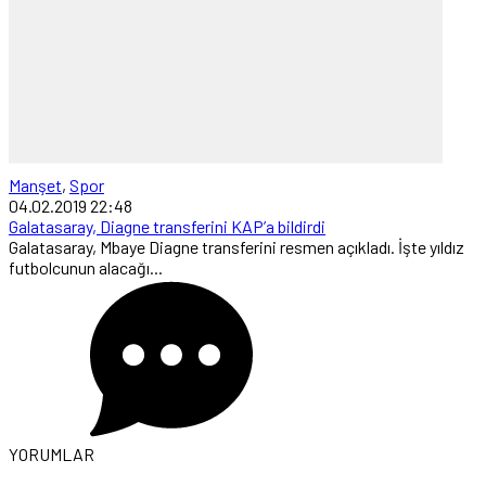
Manşet
,
Spor
04.02.2019 22:48
Galatasaray, Diagne transferini KAP’a bildirdi
Galatasaray, Mbaye Diagne transferini resmen açıkladı. İşte yıldız
futbolcunun alacağı...
YORUMLAR