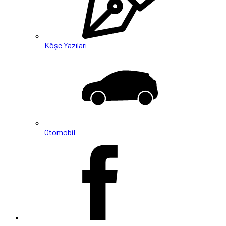
Köşe Yazıları
Otomobil