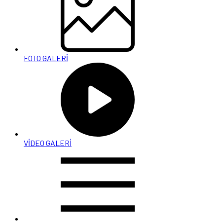
FOTO GALERİ
VİDEO GALERİ