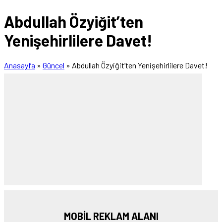
Abdullah Özyiğit’ten
Yenişehirlilere Davet!
Anasayfa
»
Güncel
»
Abdullah Özyiğit’ten Yenişehirlilere Davet!
MOBİL REKLAM ALANI