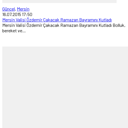
Güncel
,
Mersin
16.07.2015 17:50
Mersin Valisi Özdemir Çakacak Ramazan Bayramını Kutladı
Mersin Valisi Özdemir Çakacak Ramazan Bayramını Kutladı Bolluk,
bereket ve...