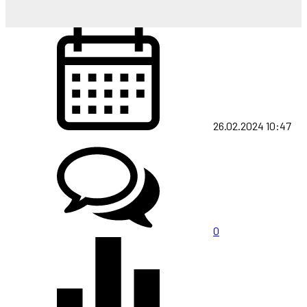
26.02.2024 10:47
0