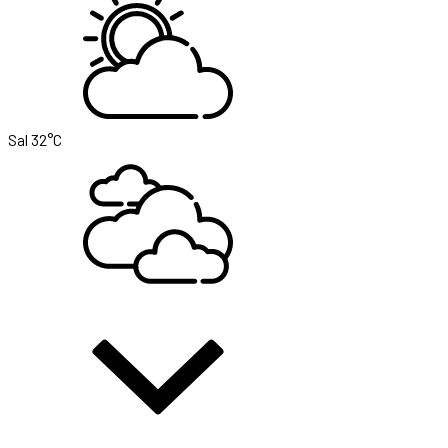
Sal
32°C