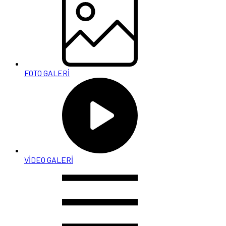
FOTO GALERİ
VİDEO GALERİ