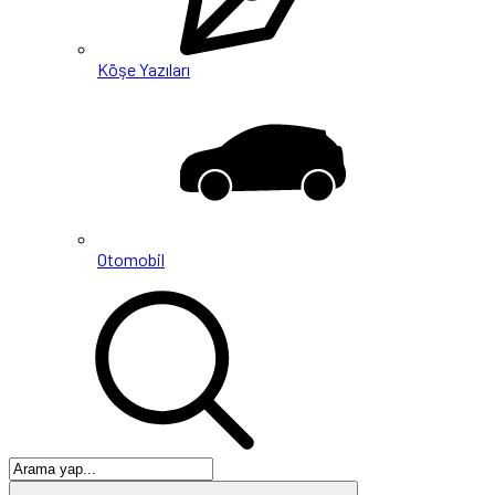
Köşe Yazıları
Otomobil