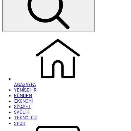
ANASAYFA
YENİŞEHİR
GÜNDEM
EKONOMİ
SİYASET
SAĞLIK
TEKNOLOJİ
SPOR