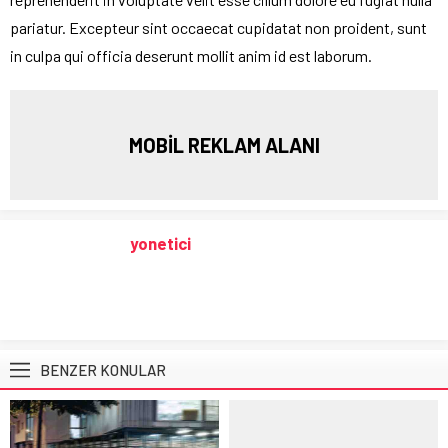
pariatur. Excepteur sint occaecat cupidatat non proident, sunt
in culpa qui officia deserunt mollit anim id est laborum.
MOBİL REKLAM ALANI
yonetici
BENZER KONULAR