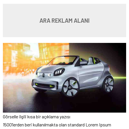
ARA REKLAM ALANI
Görselle ilgili kısa bir açıklama yazısı
1500’lerden beri kullanılmakta olan standard Lorem Ipsum