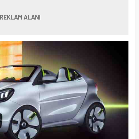
 REKLAM ALANI