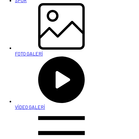
SPOR
FOTO GALERİ
VİDEO GALERİ