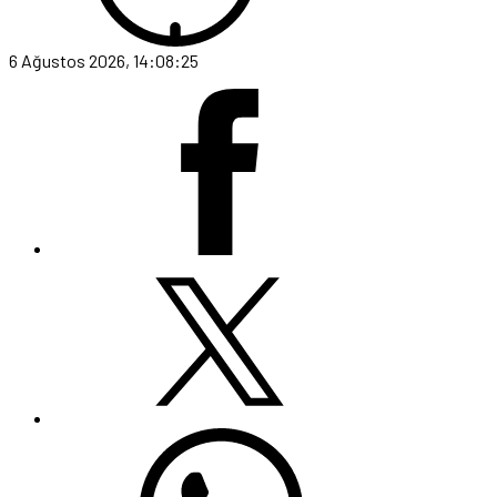
6 Ağustos 2026, 14:08:25