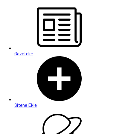
Gazeteler
Sitene Ekle