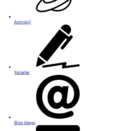
Astroloji
Yazarlar
Bize Ulaşın