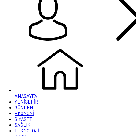
ANASAYFA
YENİŞEHİR
GÜNDEM
EKONOMİ
SİYASET
SAĞLIK
TEKNOLOJİ