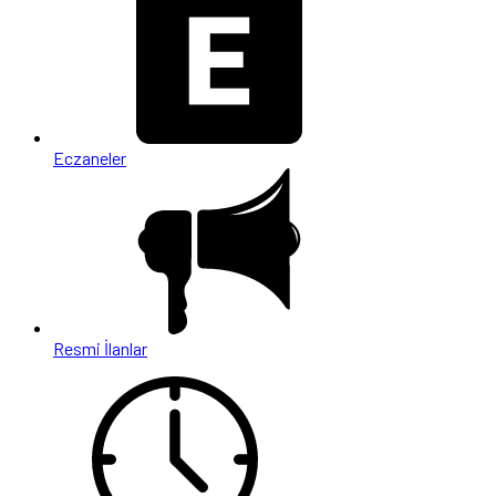
Eczaneler
Resmi İlanlar