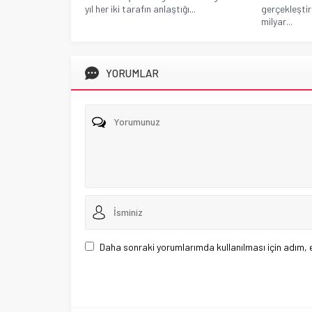
yıl her iki tarafın anlaştığı...
gerçekleştir
milyar...
YORUMLAR
Daha sonraki yorumlarımda kullanılması için adım, 