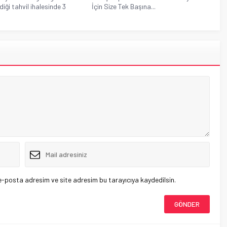
diği tahvil ihalesinde 3
İçin Size Tek Başına...
e-posta adresim ve site adresim bu tarayıcıya kaydedilsin.