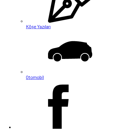
Köşe Yazıları
Otomobil