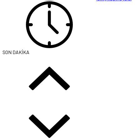
SON DAKİKA