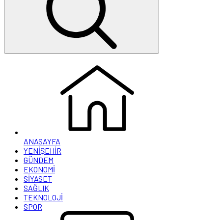
ANASAYFA
YENİŞEHİR
GÜNDEM
EKONOMİ
SİYASET
SAĞLIK
TEKNOLOJİ
SPOR