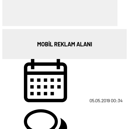
MOBİL REKLAM ALANI
05.05.2019 00:34