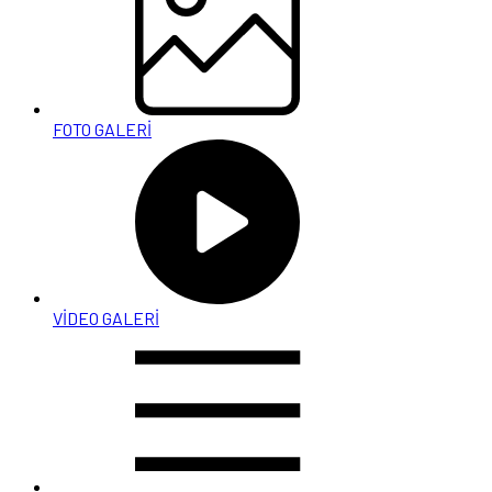
FOTO GALERİ
VİDEO GALERİ