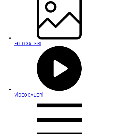
FOTO GALERİ
VİDEO GALERİ