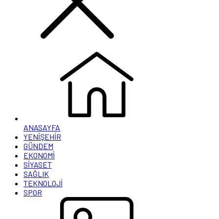
ANASAYFA
YENİŞEHİR
GÜNDEM
EKONOMİ
SİYASET
SAĞLIK
TEKNOLOJİ
SPOR