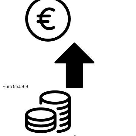
Euro
55,0919