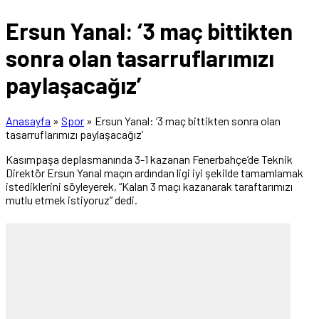
Ersun Yanal: ‘3 maç bittikten
sonra olan tasarruflarımızı
paylaşacağız’
Anasayfa
»
Spor
»
Ersun Yanal: ‘3 maç bittikten sonra olan
tasarruflarımızı paylaşacağız’
Kasımpaşa deplasmanında 3-1 kazanan Fenerbahçe’de Teknik
Direktör Ersun Yanal maçın ardından ligi iyi şekilde tamamlamak
istediklerini söyleyerek, “Kalan 3 maçı kazanarak taraftarımızı
mutlu etmek istiyoruz” dedi.