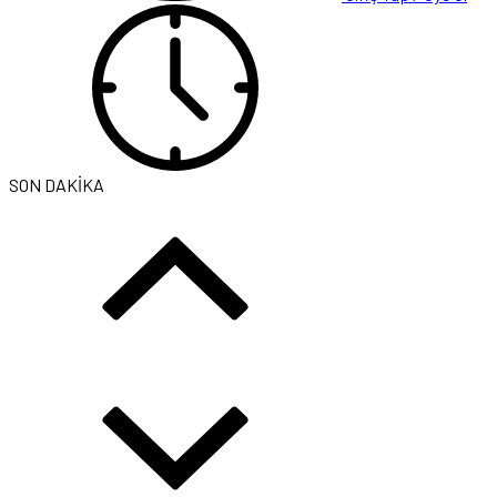
SON DAKİKA