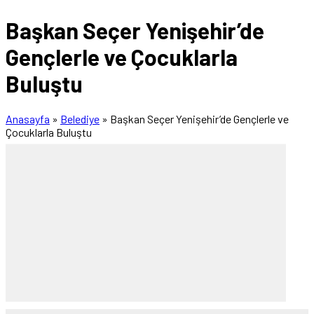
Başkan Seçer Yenişehir’de
Gençlerle ve Çocuklarla
Buluştu
Anasayfa
»
Belediye
»
Başkan Seçer Yenişehir’de Gençlerle ve
Çocuklarla Buluştu