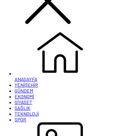
ANASAYFA
YENİŞEHİR
GÜNDEM
EKONOMİ
SİYASET
SAĞLIK
TEKNOLOJİ
SPOR