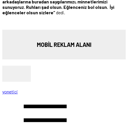
arkadaşlarına buradan saygılarımızı, minnetlerimizi
sunuyoruz. Ruhları şad olsun. Eğlenceniz bol olsun. İyi
eğlenceler olsun sizlere”
dedi.
MOBİL REKLAM ALANI
yonetici