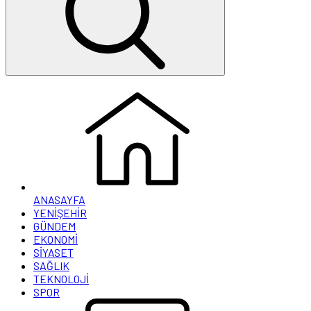
ANASAYFA
YENİŞEHİR
GÜNDEM
EKONOMİ
SİYASET
SAĞLIK
TEKNOLOJİ
SPOR