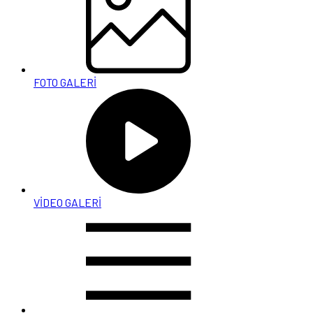
FOTO GALERİ
VİDEO GALERİ