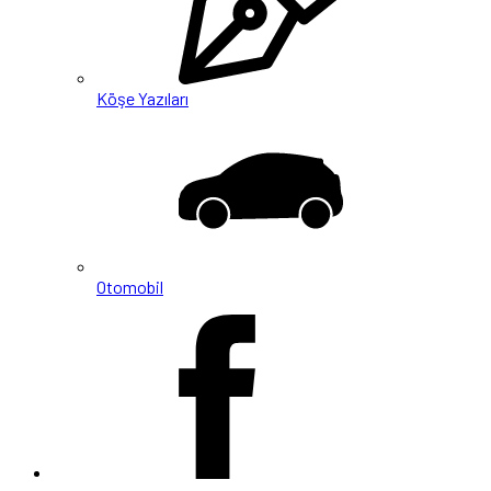
Köşe Yazıları
Otomobil