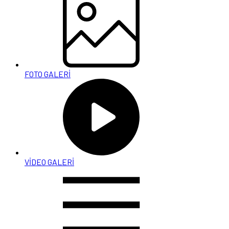
FOTO GALERİ
VİDEO GALERİ