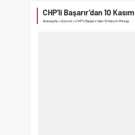
CHP’li Başarır’dan 10 Kasım
Anasayfa
»
Güncel
»
CHP’li Başarır’dan 10 Kasım Mesajı