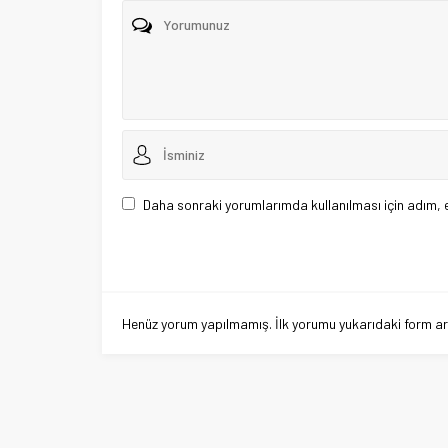
Daha sonraki yorumlarımda kullanılması için adım, 
Henüz yorum yapılmamış. İlk yorumu yukarıdaki form aracı