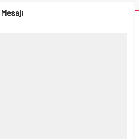
 Mesajı