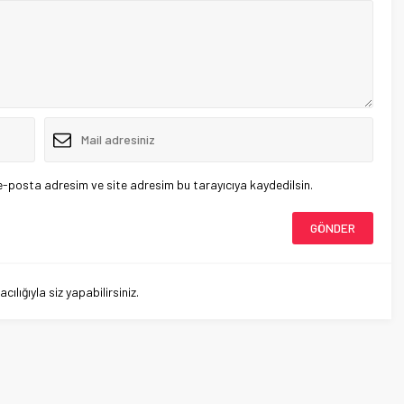
e-posta adresim ve site adresim bu tarayıcıya kaydedilsin.
lığıyla siz yapabilirsiniz.