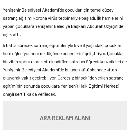
Yenişehir Belediyesi Akademi’de çocuklar için temel düzey
satranç eğitimi korona virüs tedbirleriyle başladı. İlk hamlelerini
yapan çocuklara Yenişehir Belediye Başkanı Abdullah Özyiğit de
eşlik etti.
5 hafta sürecek satranç eğitimleriyle 5 ve 6 yaşındaki çocuklar
hem eğleniyor hem de düşünce becerilerini geliştiriyor. Çocuklar
bir zihin sporu olarak nitelendirilen satrancı öğrenirken, aileleri de
Yenişehir Belediyesi Akademi’de bulunan kütüphanede kitap
okuyarak vakit geçirebiliyor. Ücretsiz bir şekilde verilen satranç
eğitiminin sonunda çocuklara Yenişehir Halk Eğitimi Merkezi
onaylı sertifika da verilecek.
ARA REKLAM ALANI