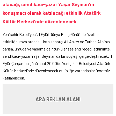
alacağı, sendikacı-yazar Yaşar Seyman’ın
konuşmacı olarak katılacağı etkinlik Atatürk
Kültür Merkezi’nde düzenlenecek.
Yenişehir Belediyesi, 1 Eylül Dünya Barış Günü’nde özel bir
etkinliğe imza atacak. Usta sanatçı Ali Asker ve Turhan Alıcı’nın
barışa, umuda ve yaşama dair türküler seslendireceği etkinlikte,
sendikacı- yazar Yaşar Seyman da bir söyleşi gerçekleştirecek. 1
Eylül Çarşamba günü saat 20.00’de Yenişehir Belediyesi Atatürk
Kültür Merkezi’nde düzenlenecek etkinliğe vatandaşlar ücretsiz
katılabilecek.
ARA REKLAM ALANI