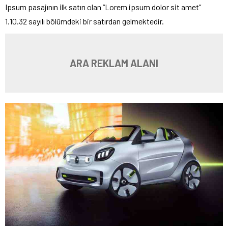
Ipsum pasajının ilk satırı olan “Lorem ipsum dolor sit amet”
1.10.32 sayılı bölümdeki bir satırdan gelmektedir.
ARA REKLAM ALANI